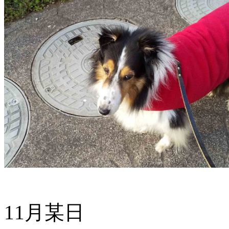
11月某日