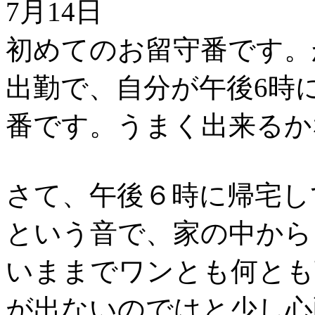
7月14日
初めてのお留守番です。
出勤で、自分が午後6時
番です。うまく出来るか
さて、午後６時に帰宅し
という音で、家の中から
いままでワンとも何とも
が出ないのではと少し心