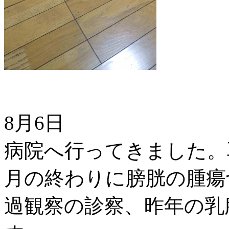
8月6日
病院へ行ってきました。
月の終わりに膀胱の腫瘍
過観察の診察、昨年の乳