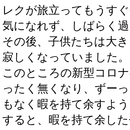
レクが旅立ってもうすぐ
気になれず、しばらく過
その後、子供たちは大き
寂しくなっていました。
このところの新型コロナ
ったく無くなり、ずーっ
もなく暇を持て余すよう
すると、暇を持て余した