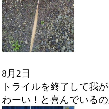
8月2日
トライルを終了して我が
わーい！と喜んでいるの