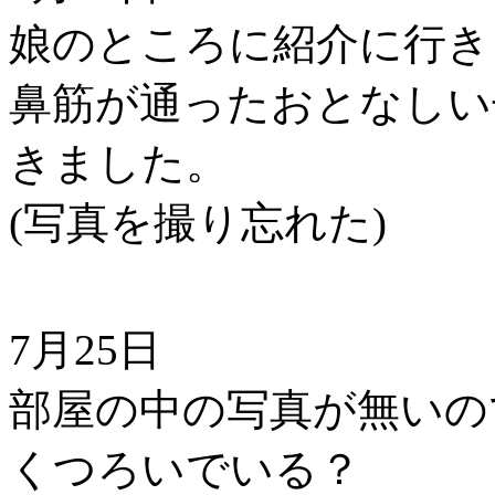
娘のところに紹介に行き
鼻筋が通ったおとなしい
きました。
(写真を撮り忘れた)
7月25日
部屋の中の写真が無いの
くつろいでいる？