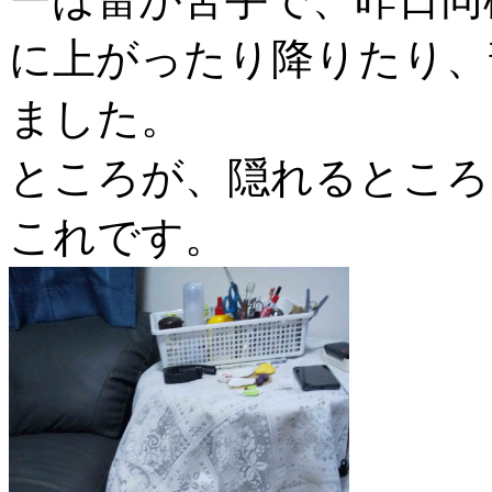
に上がったり降りたり、
ました。
ところが、隠れるところ
これです。