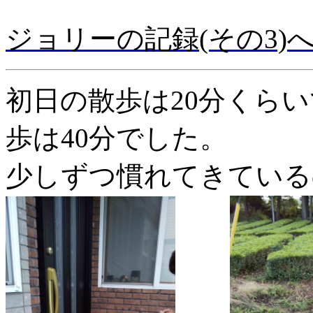
ジョリーの記録(その3)
初日の散歩は20分くら
歩は40分でした。
少しずつ慣れてきている