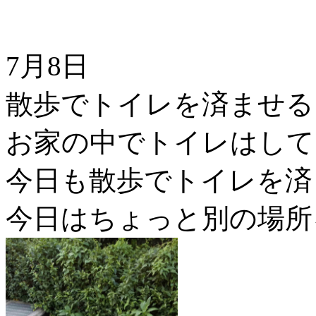
7月8日
散歩でトイレを済ませる
お家の中でトイレはして
今日も散歩でトイレを済
今日はちょっと別の場所