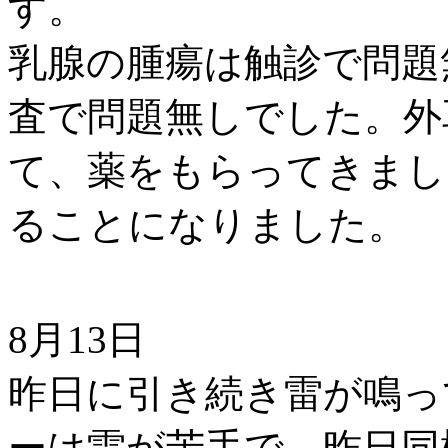
す。
乳腺の腫瘍は触診で問題
査で問題無しでした。外
て、薬をもらってきまし
ることになりました。
8月13日
昨日に引き続き雷が鳴っ
ーは雷が苦手で、昨日同