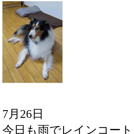
7月26日
今日も雨でレインコート