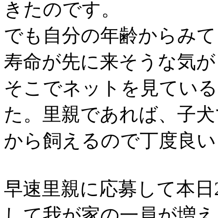
きたのです。
でも自分の年齢からみて
寿命が先に来そうな気が
そこでネットを見ている
た。里親であれば、子犬
から飼えるので丁度良い
早速里親に応募して本日2
して我が家の一員が増え