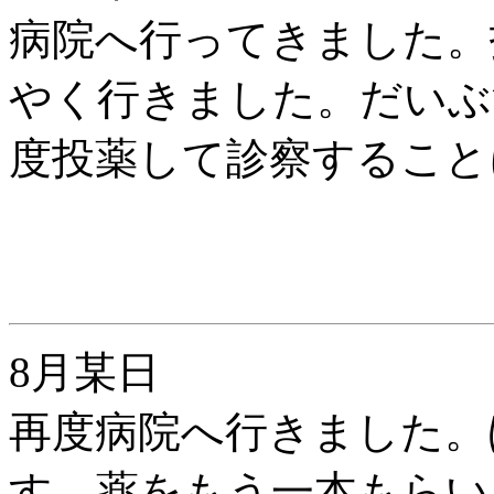
病院へ行ってきました。
やく行きました。だいぶ
度投薬して診察すること
8月某日
再度病院へ行きました。
す。薬をもう一本もらい