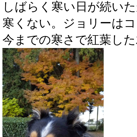
しばらく寒い日が続いた
寒くない。ジョリーはコ
今までの寒さで紅葉した