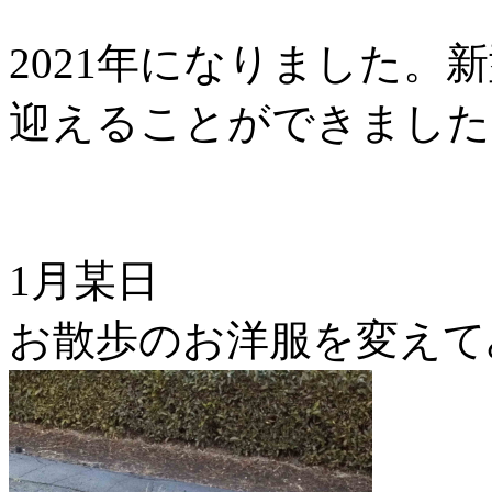
2021年になりました。
迎えることができました
1月某日
お散歩のお洋服を変えて