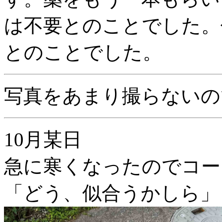
は不要とのことでした。
とのことでした。
写真をあまり撮らないの
10月某日
急に寒くなったのでコー
「どう、似合うかしら」