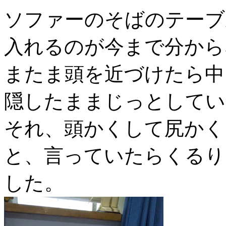
ソファーのそばのテーブ
入れるのが今まで分から
またま頭を近づけたら中
隠したままじっとしてい
それ、頭かくして尻かく
と、言っていたらくるり
した。