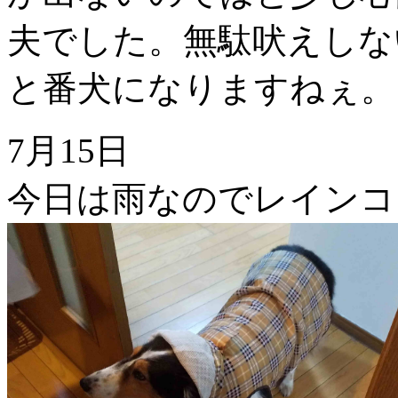
夫でした。無駄吠えしな
と番犬になりますねぇ。
7月15日
今日は雨なのでレインコ