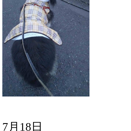
7月18日