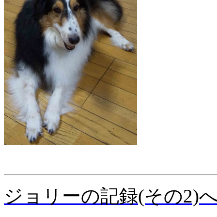
ジョリーの記録(その2)