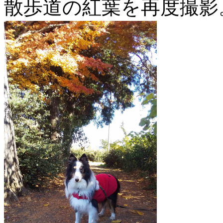
散歩道の紅葉を再度撮影