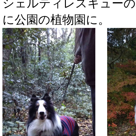
シェルティレスキューの
に公園の植物園に。