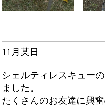
11月某日
シェルティレスキューの
ました。
たくさんのお友達に興奮