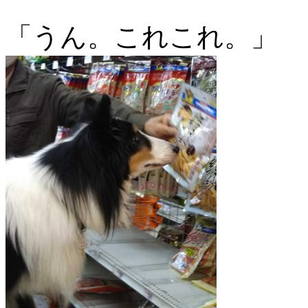
「うん。これこれ。」