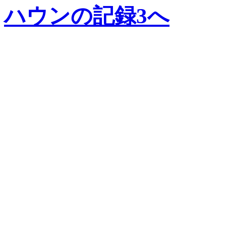
ハウンの記録3へ