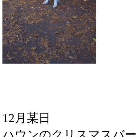
12月某日
ハウンのクリスマスバー