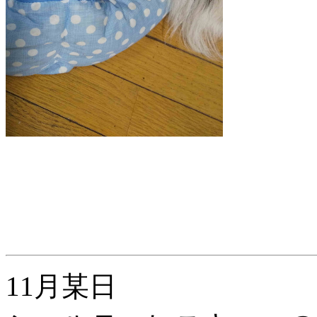
11月某日