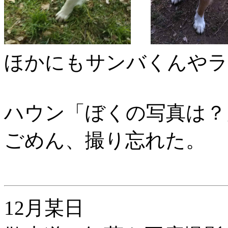
ほかにもサンバくんやラ
ハウン「ぼくの写真は？
ごめん、撮り忘れた。
12月某日